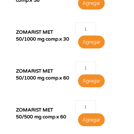
comp.x 56
Agregar
ZOMARIST MET
50/1000 mg comp.x 30
Agregar
ZOMARIST MET
50/1000 mg comp.x 60
Agregar
ZOMARIST MET
50/500 mg comp.x 60
Agregar