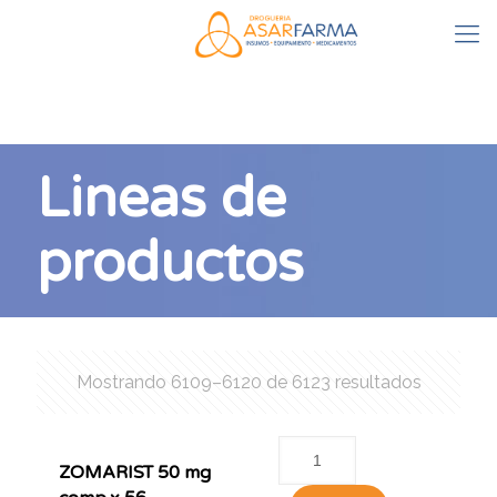
Lineas de
productos
Mostrando 6109–6120 de 6123 resultados
ZOMARIST 50 mg