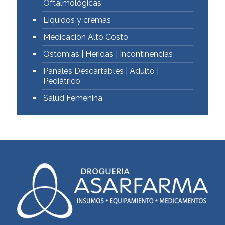
Oftalmológicas
Liquidos y cremas
Medicación Alto Costo
Ostomías | Heridas | Incontinencias
Pañales Descartables | Adulto |
Pediátrico
Salud Femenina