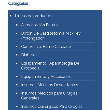
Categorías
Lineas de productos
Alimentación Enteral
Botón De Gastrostomía Mic-Key |
Prolongador
Control Del Ritmo Cardíaco
Diabetes
Equipamiento | Aparatología De
Ortopedia
Equipamiento y Accesorios
Insumos Médicos Descartables
Insumos Médicos para Cirugías
Generales
Insumos Quirúrgicos Para Cirugías