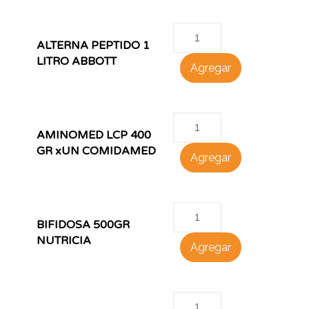
ALTERNA PEPTIDO 1
LITRO ABBOTT
Agregar
AMINOMED LCP 400
GR xUN COMIDAMED
Agregar
BIFIDOSA 500GR
NUTRICIA
Agregar