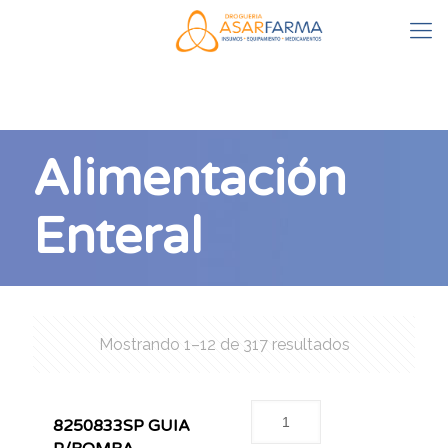
Alimentación
Enteral
Mostrando 1–12 de 317 resultados
8250833SP GUIA