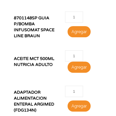
8701148SP GUIA
P/BOMBA
INFUSOMAT SPACE
Agregar
LINE BRAUN
ACEITE MCT 500ML
NUTRICIA ADULTO
Agregar
ADAPTADOR
ALIMENTACION
ENTERAL ARGIMED
Agregar
(FDG134N)