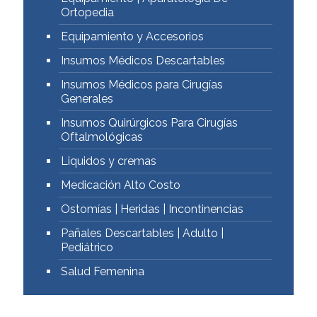
Ortopedia
Equipamiento y Accesorios
Insumos Médicos Descartables
Insumos Médicos para Cirugías
Generales
Insumos Quirúrgicos Para Cirugías
Oftalmológicas
Liquidos y cremas
Medicación Alto Costo
Ostomías | Heridas | Incontinencias
Pañales Descartables | Adulto |
Pediátrico
Salud Femenina