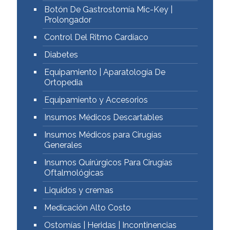
Botón De Gastrostomía Mic-Key |
Prolongador
Control Del Ritmo Cardíaco
Diabetes
Equipamiento | Aparatología De
Ortopedia
Equipamiento y Accesorios
Insumos Médicos Descartables
Insumos Médicos para Cirugías
Generales
Insumos Quirúrgicos Para Cirugías
Oftalmológicas
Liquidos y cremas
Medicación Alto Costo
Ostomías | Heridas | Incontinencias