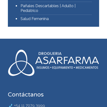
Pañales Descartables | Adulto |
Pediátrico
Salud Femenina
Contáctanos
+54 11 7079 3999