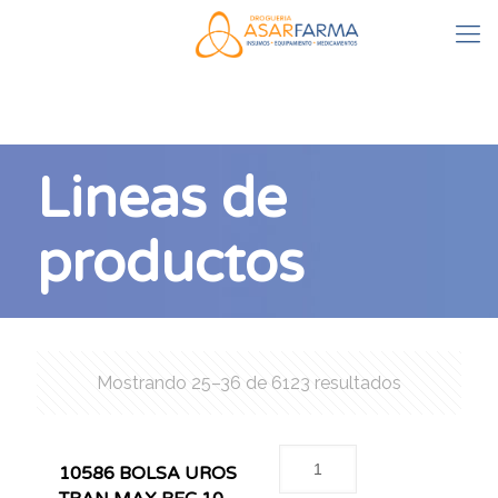
Lineas de
productos
Mostrando 25–36 de 6123 resultados
10586 BOLSA UROS