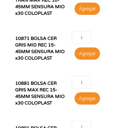
TRAN MAX REC 10-
45MM SENSURA MIO
Agregar
x30 COLOPLAST
10871 BOLSA CER
GRIS MID REC 15-
45MM SENSURA MIO
Agregar
x30 COLOPLAST
10881 BOLSA CER
GRIS MAX REC 15-
45MM SENSURA MIO
Agregar
x30 COLOPLAST