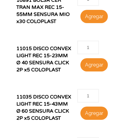
10891 BOLSA CER
TRAN MAX REC 15-
55MM SENSURA MIO
Agregar
x30 COLOPLAST
11015 DISCO CONVEX
LIGHT REC 15-23MM
Ø 40 SENSURA CLICK
Agregar
2P x5 COLOPLAST
11035 DISCO CONVEX
LIGHT REC 15-43MM
Ø 60 SENSURA CLICK
Agregar
2P x5 COLOPLAST