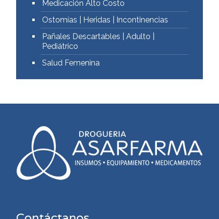
Medicación Alto Costo
Ostomías | Heridas | Incontinencias
Pañales Descartables | Adulto |
Pediátrico
Salud Femenina
Contáctanos