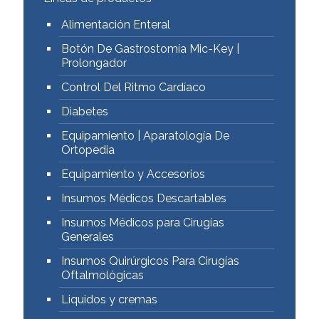
Alimentación Enteral
Botón De Gastrostomía Mic-Key |
Prolongador
Control Del Ritmo Cardíaco
Diabetes
Equipamiento | Aparatología De
Ortopedia
Equipamiento y Accesorios
Insumos Médicos Descartables
Insumos Médicos para Cirugías
Generales
Insumos Quirúrgicos Para Cirugías
Oftalmológicas
Liquidos y cremas