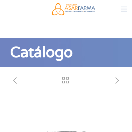
Catálogo