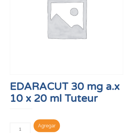
EDARACUT 30 mg a.x
10 x 20 ml Tuteur
Agregar