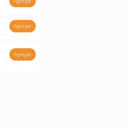
Agregar
Agregar
Agregar