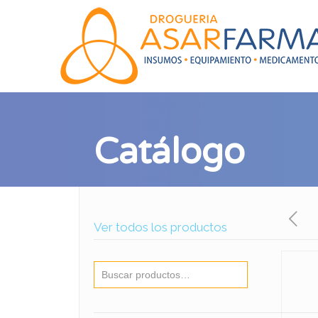
Catálogo
Ver todos los productos