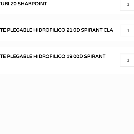
TURI 20 SHARPOINT
TE PLEGABLE HIDROFILICO 21.0D SPIRANT CLA
TE PLEGABLE HIDROFILICO 19.00D SPIRANT