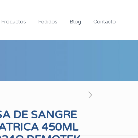
Productos
Pedidos
Blog
Contacto
SA DE SANGRE
ATRICA 450ML