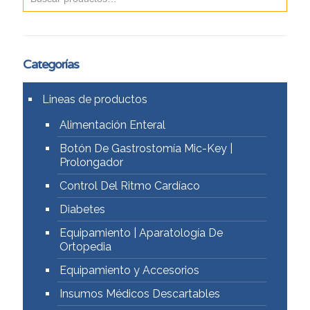
Categorías
Lineas de productos
Alimentación Enteral
Botón De Gastrostomía Mic-Key |
Prolongador
Control Del Ritmo Cardíaco
Diabetes
Equipamiento | Aparatología De
Ortopedia
Equipamiento y Accesorios
Insumos Médicos Descartables