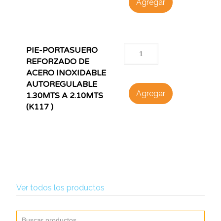
Agregar
PIE-PORTASUERO
REFORZADO DE
ACERO INOXIDABLE
AUTOREGULABLE
Agregar
1.30MTS A 2.10MTS
(K117 )
Ver todos los productos