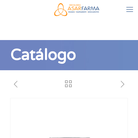
Catálogo