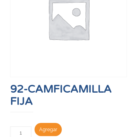
92-CAMFICAMILLA
FIJA
Agregar