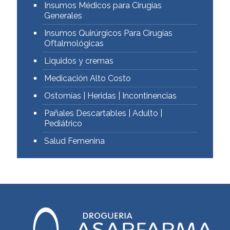
Insumos Médicos para Cirugías
Generales
Insumos Quirúrgicos Para Cirugías
Oftalmológicas
Liquidos y cremas
Medicación Alto Costo
Ostomías | Heridas | Incontinencias
Pañales Descartables | Adulto |
Pediátrico
Salud Femenina