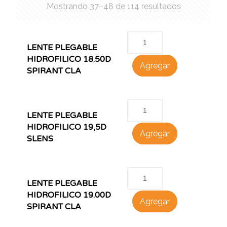
Mostrando 37–48 de 114 resultados
LENTE PLEGABLE
HIDROFILICO 18.50D
Agregar
SPIRANT CLA
LENTE PLEGABLE
HIDROFILICO 19,5D
Agregar
SLENS
LENTE PLEGABLE
HIDROFILICO 19.00D
Agregar
SPIRANT CLA