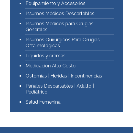
Equipamiento y Accesorios
Insumos Médicos Descartables
Insumos Médicos para Cirugías
Generales
Insumos Quirúrgicos Para Cirugías
Oftalmológicas
Liquidos y cremas
Medicación Alto Costo
Ostomías | Heridas | Incontinencias
Pañales Descartables | Adulto |
Pediátrico
Salud Femenina