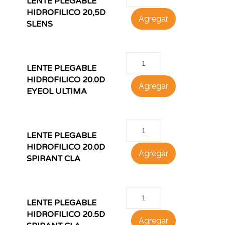
LENTE PLEGABLE
HIDROFILICO 20,5D
Agregar
SLENS
LENTE PLEGABLE
HIDROFILICO 20.0D
Agregar
EYEOL ULTIMA
LENTE PLEGABLE
HIDROFILICO 20.0D
Agregar
SPIRANT CLA
LENTE PLEGABLE
HIDROFILICO 20.5D
Agregar