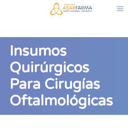
Insumos
Quirúrgicos
Para Cirugías
Oftalmológicas