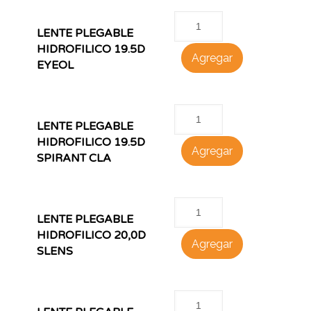
LENTE PLEGABLE
HIDROFILICO 19.5D
Agregar
EYEOL
LENTE PLEGABLE
HIDROFILICO 19.5D
Agregar
SPIRANT CLA
LENTE PLEGABLE
HIDROFILICO 20,0D
Agregar
SLENS